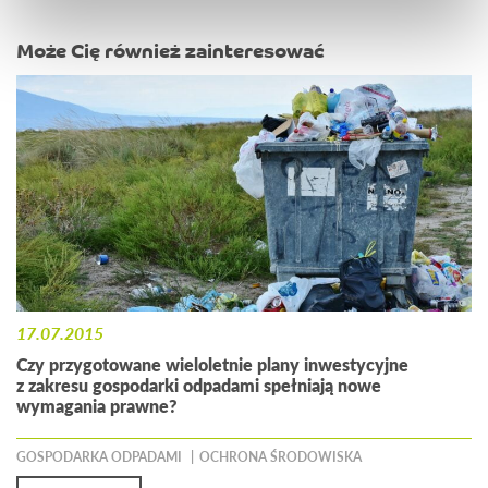
Może Cię również zainteresować
17.07.2015
Czy przygotowane wieloletnie plany inwestycyjne
z zakresu gospodarki odpadami spełniają nowe
wymagania prawne?
GOSPODARKA ODPADAMI
OCHRONA ŚRODOWISKA