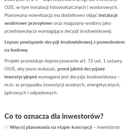
OZE, w tym instalacji fotowoltaicznych i wodorowych.
Planowana nowelizacja ma dodatkowo objąć
instalacje
wodorowe przesyłowe
oraz magazyny wodoru jako
przedsięwzięcia wymagające decyzji środowiskowej.
Lepsze powiązanie decyzji środowiskowej z pozwoleniem
na budowę
Projekt przewiduje doprecyzowanie art. 72 ust. 1 ustawy
OOŚ, aby jasno wskazać,
przed jakimi decyzjami
inwestycyjnymi
wymagana jest decyzja środowiskowa –
m.in. w przypadku inwestycji wodnych, energetycznych,
jądrowych i odpadowych.
Co to oznacza dla inwestorów?
✅
Więcej planowania na etapie koncepcji
– inwestorzy