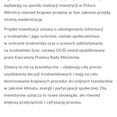
wpływają na sposób realizacji inwestycji w Polsce.
Wkrótce również krajowe przepisy w tym zakresie przejdą
istotną modernizację.
Projekt nowelizacji ustawy o udostępnianiu informacji
o środowisku i jego ochronie, udziale społeczeństwa
w ochronie środowiska oraz o ocenach oddziaływania
na środowisko (tzw. ustawy OOŚ) został opublikowany
przez Kancelarię Prezesa Rady Ministrów.
Zmiany te nie są kosmetyczne – obejmują cały proces
uzyskiwania decyzji środowiskowych i mają na celu
dostosowanie krajowych procedur do unijnych standardów
w zakresie klimatu, energii i partycypacji społecznej. Dla
inwestorów oznacza to nowe obowiązki, ale również
większą przejrzystość i cyfryzację procesu.