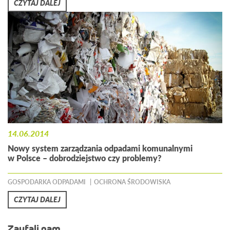
CZYTAJ DALEJ
14.06.2014
Nowy system zarządzania odpadami komunalnymi
w Polsce – dobrodziejstwo czy problemy?
GOSPODARKA ODPADAMI
OCHRONA ŚRODOWISKA
CZYTAJ DALEJ
Zaufali nam