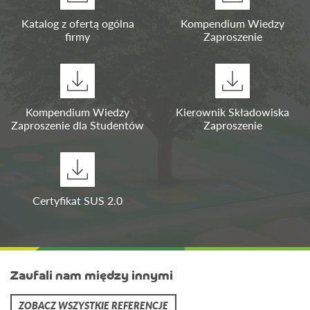
Katalog z ofertą ogólna
Kompendium Wiedzy
firmy
Zaproszenie
Kompendium Wiedzy
Kierownik Składowiska
Zaproszenie dla Studentów
Zaproszenie
Certyfikat SUS 2.0
Zaufali nam między innymi
ZOBACZ WSZYSTKIE REFERENCJE