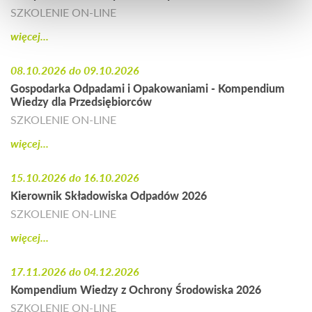
SZKOLENIE ON-LINE
więcej...
08.10.2026 do 09.10.2026
Gospodarka Odpadami i Opakowaniami - Kompendium
Wiedzy dla Przedsiębiorców
SZKOLENIE ON-LINE
więcej...
15.10.2026 do 16.10.2026
Kierownik Składowiska Odpadów 2026
SZKOLENIE ON-LINE
więcej...
17.11.2026 do 04.12.2026
Kompendium Wiedzy z Ochrony Środowiska 2026
SZKOLENIE ON-LINE