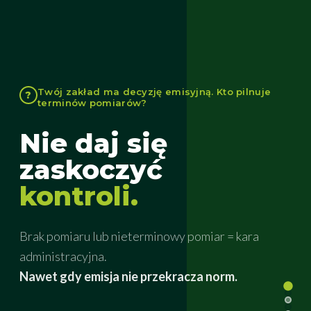
Twój zakład ma decyzję emisyjną. Kto pilnuje
terminów pomiarów?
Nie daj się
zaskoczyć
kontroli.
Brak pomiaru lub nieterminowy pomiar = kara
administracyjna.
Nawet gdy emisja nie przekracza norm.