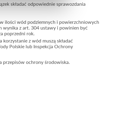
iązek składać odpowiednie sprawozdania
w ilości wód podziemnych i powierzchniowych
 wynika z art. 304 ustawy i powinien być
a poprzedni rok.
a korzystanie z wód muszą składać
ody Polskie lub Inspekcja Ochrony
ia przepisów ochrony środowiska.