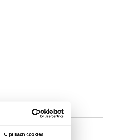
O plikach cookies