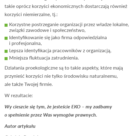
takie oprócz korzyści ekonomicznych dostarczają również
korzyści niemierzalne, tj.:
Korzystne postrzeganie organizacji przez władze lokalne,
związki zawodowe i społeczeństwo,
Identyfikowanie się jako firma odpowiedzialna
i profesjonalna,
Lepsza identyfikacja pracowników z organizacją,
Mniejsza fluktuacja zatrudnienia.
Działania proekologiczne są to takie aspekty, które mają
przynieść korzyści nie tylko środowisku naturalnemu,
ale także Twojej firmie.
W rezultacie:
Wy cieszcie się tym, że jesteście EKO – my zadbamy
o spełnienie przez Was wymogów prawnych.
Autor artykułu