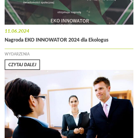
11.06.2024
Nagroda EKO INNOWATOR 2024 dla Ekologus
WYDARZENIA
CZYTAJ DALEJ