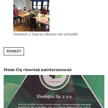
Uśmiech z twarzy nikomu nie schodził
POWRÓT
Może Cię również zainteresować