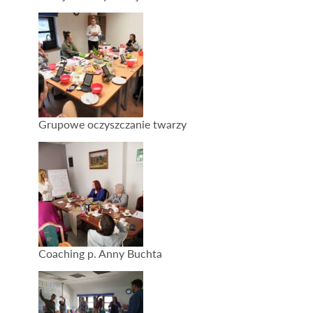
Grupowe oczyszczanie twarzy
Coaching p. Anny Buchta