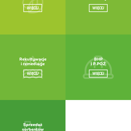
WIĘCEJ
WIĘCEJ
Rekultywacje
BHP
i remediacje
i P.POŻ
WIĘCEJ
WIĘCEJ
Sprzedaż
sorbentów