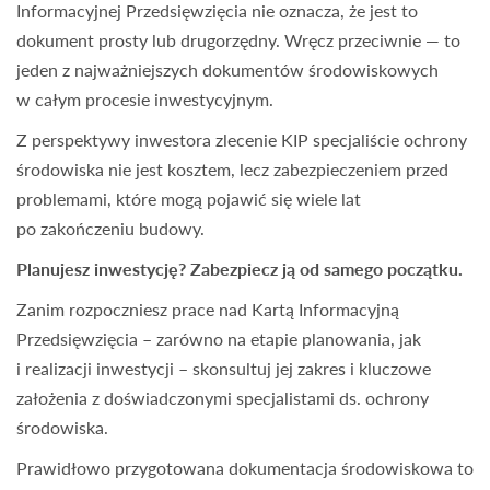
Informacyjnej Przedsięwzięcia nie oznacza, że jest to
dokument prosty lub drugorzędny. Wręcz przeciwnie — to
jeden z najważniejszych dokumentów środowiskowych
w całym procesie inwestycyjnym.
Z perspektywy inwestora zlecenie KIP specjaliście ochrony
środowiska nie jest kosztem, lecz zabezpieczeniem przed
problemami, które mogą pojawić się wiele lat
po zakończeniu budowy.
Planujesz inwestycję? Zabezpiecz ją od samego początku.
Zanim rozpoczniesz prace nad Kartą Informacyjną
Przedsięwzięcia – zarówno na etapie planowania, jak
i realizacji inwestycji – skonsultuj jej zakres i kluczowe
założenia z doświadczonymi specjalistami ds. ochrony
środowiska.
Prawidłowo przygotowana dokumentacja środowiskowa to