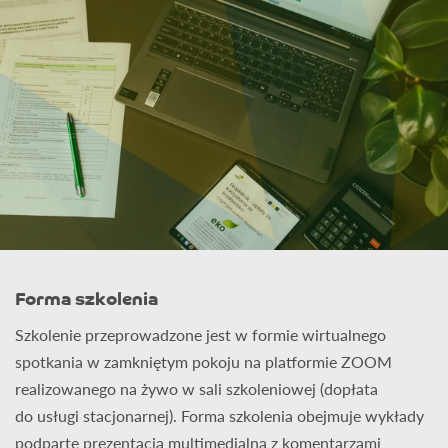
Forma szkolenia
Szkolenie przeprowadzone jest w formie wirtualnego
spotkania w zamkniętym pokoju na platformie ZOOM
realizowanego na żywo w sali szkoleniowej (dopłata
do usługi stacjonarnej). Forma szkolenia obejmuje wykłady
podparte prezentacją multimedialną z komentarzami