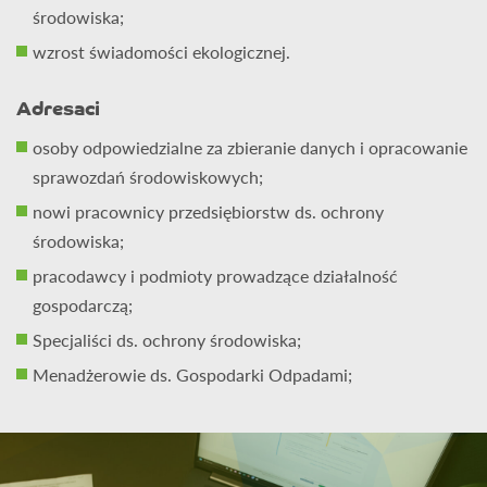
środowiska;
wzrost świadomości ekologicznej.
Adresaci
osoby odpowiedzialne za zbieranie danych i opracowanie
sprawozdań środowiskowych;
nowi pracownicy przedsiębiorstw ds. ochrony
środowiska;
pracodawcy i podmioty prowadzące działalność
gospodarczą;
Specjaliści ds. ochrony środowiska;
Menadżerowie ds. Gospodarki Odpadami;