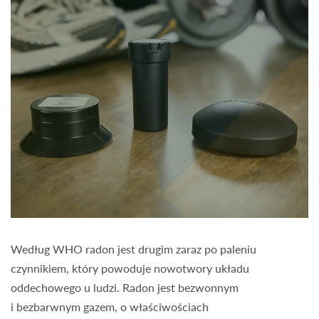
Według WHO radon jest drugim zaraz po paleniu
czynnikiem, który powoduje nowotwory układu
oddechowego u ludzi. Radon jest bezwonnym
i bezbarwnym gazem, o właściwościach