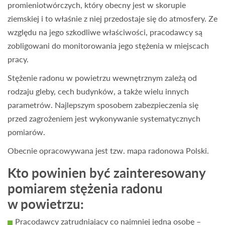
promieniotwórczych, który obecny jest w skorupie
ziemskiej i to właśnie z niej przedostaje się do atmosfery. Ze
względu na jego szkodliwe właściwości, pracodawcy są
zobligowani do monitorowania jego stężenia w miejscach
pracy.
Stężenie radonu w powietrzu wewnętrznym zależą od
rodzaju gleby, cech budynków, a także wielu innych
parametrów. Najlepszym sposobem zabezpieczenia się
przed zagrożeniem jest wykonywanie systematycznych
pomiarów.
Obecnie opracowywana jest tzw. mapa radonowa Polski.
Kto powinien być zainteresowany
pomiarem stężenia radonu
w powietrzu:
Pracodawcy zatrudniający co najmniej jedną osobę –