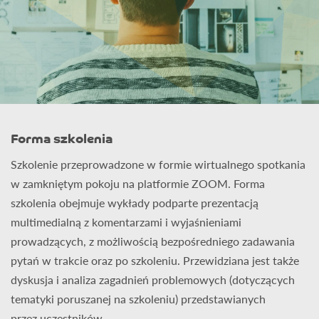
Forma szkolenia
Szkolenie przeprowadzone w formie wirtualnego spotkania
w zamkniętym pokoju na platformie ZOOM. Forma
szkolenia obejmuje wykłady podparte prezentacją
multimedialną z komentarzami i wyjaśnieniami
prowadzących, z możliwością bezpośredniego zadawania
pytań w trakcie oraz po szkoleniu. Przewidziana jest także
dyskusja i analiza zagadnień problemowych (dotyczących
tematyki poruszanej na szkoleniu) przedstawianych
przez uczestników.