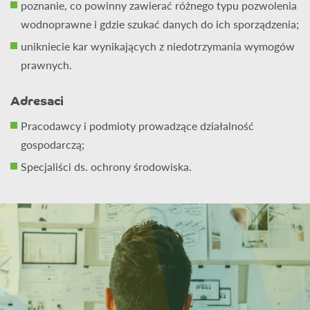
poznanie, co powinny zawierać różnego typu pozwolenia
wodnoprawne i gdzie szukać danych do ich sporządzenia;
unikniecie kar wynikających z niedotrzymania wymogów
prawnych.
Adresaci
Pracodawcy i podmioty prowadzące działalność
gospodarczą;
Specjaliści ds. ochrony środowiska.