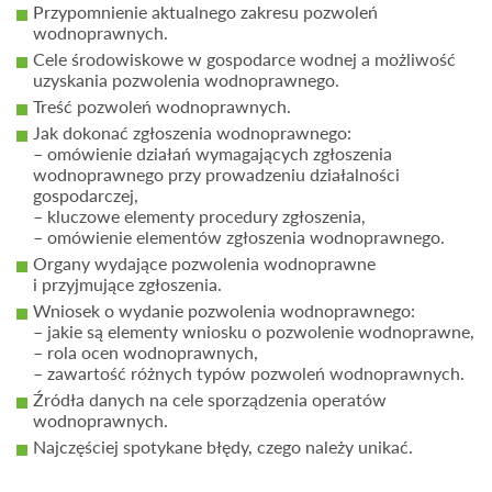
Przypomnienie aktualnego zakresu pozwoleń
wodnoprawnych.
Cele środowiskowe w gospodarce wodnej a możliwość
uzyskania pozwolenia wodnoprawnego.
Treść pozwoleń wodnoprawnych.
Jak dokonać zgłoszenia wodnoprawnego:
– omówienie działań wymagających zgłoszenia
wodnoprawnego przy prowadzeniu działalności
gospodarczej,
– kluczowe elementy procedury zgłoszenia,
– omówienie elementów zgłoszenia wodnoprawnego.
Organy wydające pozwolenia wodnoprawne
i przyjmujące zgłoszenia.
Wniosek o wydanie pozwolenia wodnoprawnego:
– jakie są elementy wniosku o pozwolenie wodnoprawne,
– rola ocen wodnoprawnych,
– zawartość różnych typów pozwoleń wodnoprawnych.
Źródła danych na cele sporządzenia operatów
wodnoprawnych.
Najczęściej spotykane błędy, czego należy unikać.