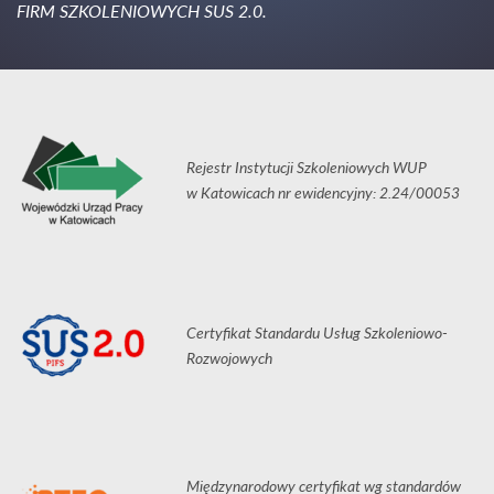
FIRM SZKOLENIOWYCH SUS 2.0.
Rejestr Instytucji Szkoleniowych WUP
w Katowicach nr ewidencyjny: 2.24/00053
Certyfikat Standardu Usług Szkoleniowo-
Rozwojowych
Międzynarodowy certyfikat wg standardów