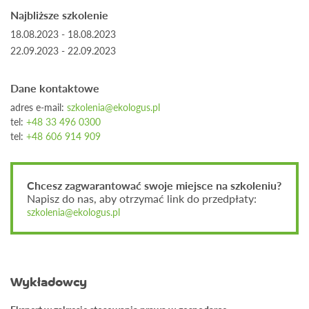
Najbliższe szkolenie
18.08.2023 - 18.08.2023
22.09.2023 - 22.09.2023
Dane kontaktowe
adres e-mail:
szkolenia@ekologus.pl
tel:
+48 33 496 0300
tel:
+48 606 914 909
Chcesz zagwarantować swoje miejsce na szkoleniu?
Napisz do nas, aby otrzymać link do przedpłaty:
szkolenia@ekologus.pl
Wykładowcy