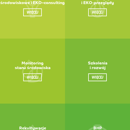
środowiskowe i EKO–consulting
i EKO-przeglądy
WIĘCEJ
WIĘCEJ
Monitoring
Szkolenia
stanu środowiska
i rozwój
WIĘCEJ
WIĘCEJ
Rekultywacje
BHP