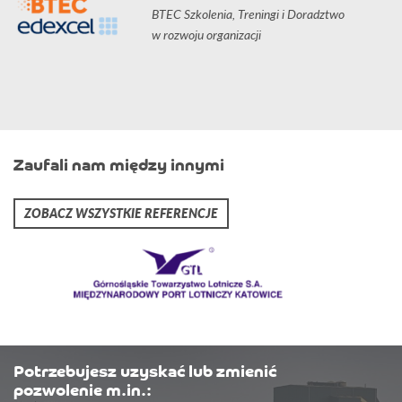
BTEC Szkolenia, Treningi i Doradztwo
w rozwoju organizacji
Zaufali nam między innymi
ZOBACZ WSZYSTKIE REFERENCJE
Potrzebujesz uzyskać lub zmienić
pozwolenie m.in.: