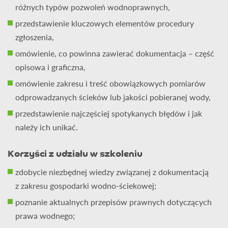
różnych typów pozwoleń wodnoprawnych,
przedstawienie kluczowych elementów procedury
zgłoszenia,
omówienie, co powinna zawierać dokumentacja – część
opisowa i graficzna,
omówienie zakresu i treść obowiązkowych pomiarów
odprowadzanych ścieków lub jakości pobieranej wody,
przedstawienie najczęściej spotykanych błędów i jak
należy ich unikać.
Korzyści z udziału w szkoleniu
zdobycie niezbędnej wiedzy związanej z dokumentacją
z zakresu gospodarki wodno-ściekowej;
poznanie aktualnych przepisów prawnych dotyczących
prawa wodnego;