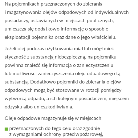
Na pojemnikach przeznaczonych do zbierania
i magazynowania olejów odpadowych od indywidualnych
posiadaczy, ustawianych w miejscach publicznych,
umieszcza się dodatkowo informację o sposobie
eksploatacji pojemnika oraz dane o jego właścicielu.
Jeżeli olej podczas użytkowania miał lub mógł mieć
styczność z substancją niebezpieczną, na pojemniku
powinna znaleźć się informacja o zanieczyszczeniu
lub możliwości zanieczyszczenia oleju odpadowego tą
substancją. Dodatkowo pojemniki do zbierania olejów
odpadowych mogą być stosowane w rotacji pomiędzy
wytwórcą odpadu, a ich kolejnym posiadaczem, miejscem
odzysku albo unieszkodliwiania.
Oleje odpadowe magazynuje się w miejscach:
przeznaczonych do tego celu oraz zgodnie
z wymaganiami ochrony przeciwpożarowej,