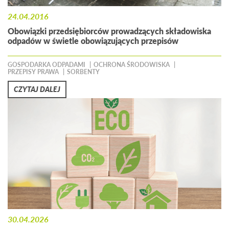
24.04.2016
Obowiązki przedsiębiorców prowadzących składowiska
odpadów w świetle obowiązujących przepisów
GOSPODARKA ODPADAMI
OCHRONA ŚRODOWISKA
PRZEPISY PRAWA
SORBENTY
CZYTAJ DALEJ
30.04.2026