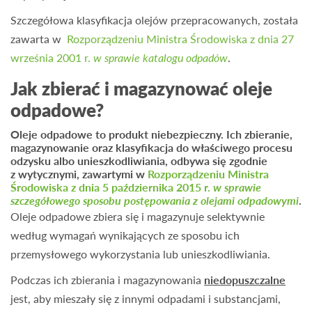
Szczegółowa klasyfikacja olejów przepracowanych, została
zawarta w
Rozporządzeniu Ministra Środowiska z dnia 27
września 2001 r.
w sprawie katalogu odpadów
.
Jak zbierać i magazynować oleje
odpadowe?
Oleje odpadowe to produkt niebezpieczny. Ich zbieranie,
magazynowanie oraz klasyfikacja do właściwego procesu
odzysku albo unieszkodliwiania, odbywa się zgodnie
z wytycznymi, zawartymi w
Rozporządzeniu Ministra
Środowiska z dnia 5 października 2015 r.
w sprawie
szczegółowego sposobu postępowania z olejami odpadowymi
.
Oleje odpadowe zbiera się i magazynuje selektywnie
według wymagań wynikających ze sposobu ich
przemysłowego wykorzystania lub unieszkodliwiania.
Podczas ich zbierania i magazynowania
niedopuszczalne
jest, aby mieszały się z innymi odpadami i substancjami,