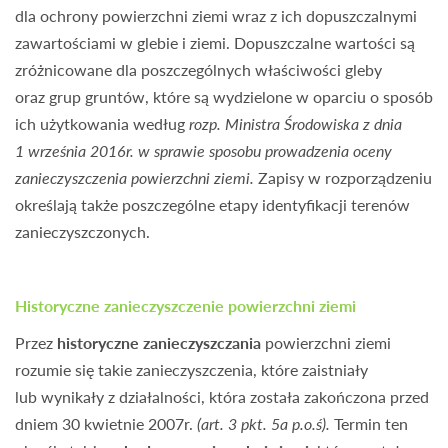
dla ochrony powierzchni ziemi wraz z ich dopuszczalnymi
zawartościami w glebie i ziemi. Dopuszczalne wartości są
zróżnicowane dla poszczególnych właściwości gleby
oraz grup gruntów, które są wydzielone w oparciu o sposób
ich użytkowania według
rozp. Ministra Środowiska z dnia
1 września 2016r. w sprawie sposobu prowadzenia oceny
zanieczyszczenia powierzchni ziemi.
Zapisy w rozporządzeniu
określają także poszczególne etapy identyfikacji terenów
zanieczyszczonych.
Historyczne zanieczyszczenie powierzchni ziemi
Przez
historyczne zanieczyszczania
powierzchni ziemi
rozumie się takie zanieczyszczenia, które zaistniały
lub wynikały z działalności, która została zakończona przed
dniem 30 kwietnie 2007r.
(art. 3 pkt. 5a p.o.ś).
Termin ten