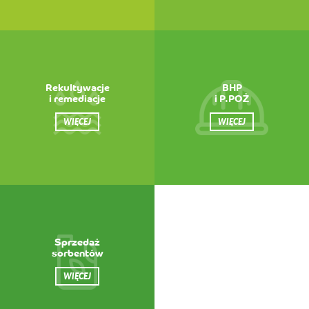
Rekultywacje
BHP
i remediacje
i P.POŻ
WIĘCEJ
WIĘCEJ
Sprzedaż
sorbentów
WIĘCEJ