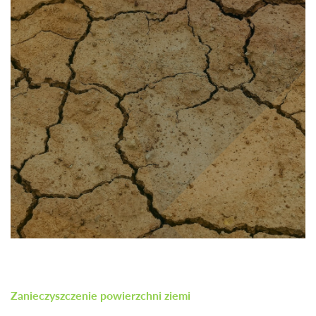
Zanieczyszczenie powierzchni ziemi