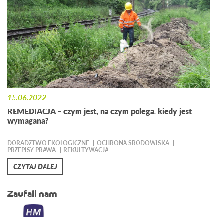
15.06.2022
REMEDIACJA – czym jest, na czym polega, kiedy jest
wymagana?
DORADZTWO EKOLOGICZNE
OCHRONA ŚRODOWISKA
PRZEPISY PRAWA
REKULTYWACJA
CZYTAJ DALEJ
Zaufali nam