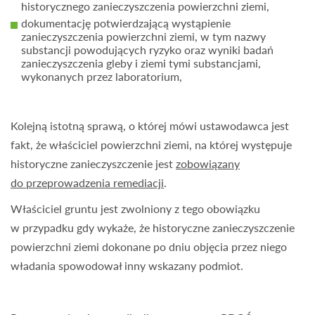
historycznego zanieczyszczenia powierzchni ziemi,
dokumentację potwierdzającą wystąpienie
zanieczyszczenia powierzchni ziemi, w tym nazwy
substancji powodujących ryzyko oraz wyniki badań
zanieczyszczenia gleby i ziemi tymi substancjami,
wykonanych przez laboratorium,
Kolejną istotną sprawą, o której mówi ustawodawca jest
fakt, że właściciel powierzchni ziemi, na której występuje
historyczne zanieczyszczenie jest
zobowiązany
do przeprowadzenia remediacji
.
Właściciel gruntu jest zwolniony z tego obowiązku
w przypadku gdy wykaże, że historyczne zanieczyszczenie
powierzchni ziemi dokonane po dniu objęcia przez niego
władania spowodował inny wskazany podmiot.