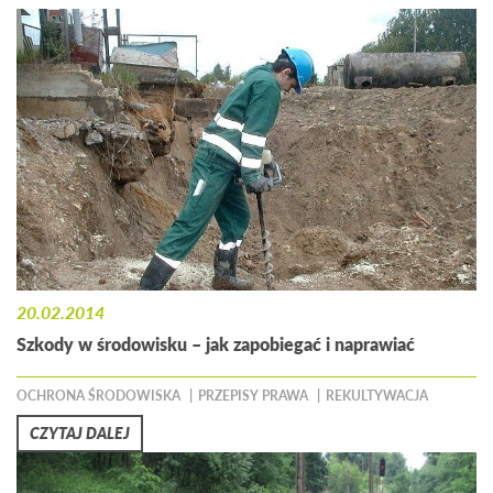
20.02.2014
Szkody w środowisku – jak zapobiegać i naprawiać
OCHRONA ŚRODOWISKA
PRZEPISY PRAWA
REKULTYWACJA
CZYTAJ DALEJ