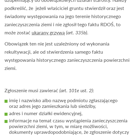
podkreślić, że jeżeli właściciel gruntu stwierdził oraz jest
świadomy występowania na jego terenie historycznego
zanieczyszczenia ziemi i nie zgłosił tego faktu RDOŚ, to
może zostać
ukarany grzywą
(art. 335b)
.
Obowiązek ten nie jest uzależniony od wykonania
rekultywacji, ale od stwierdzenia samego faktu
występowania historycznego zanieczyszczenia powierzchni
ziemi.
Zgłoszenie musi zawierać
(art. 101e ust. 2)
:
imię i nazwisko albo nazwę podmiotu zgłaszającego
oraz adres jego zamieszkania lub siedziby,
adres i numer działki ewidencyjnej,
informacje na temat czasu wystąpienia zanieczyszczenia
powierzchni ziemi, w tym, w miarę możliwości,
dokumenty uprawdopodobniające, że zgłoszenie dotyczy